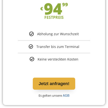
94
99
€
FESTPREIS
Abholung zur Wunschzeit
Transfer bis zum Terminal
Keine versteckten Kosten
Jetzt anfragen!
Es gelten unsere
AGB