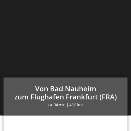
Von Bad Nauheim
zum Flughafen Frankfurt (FRA)
ca. 34 min | 48,0 km