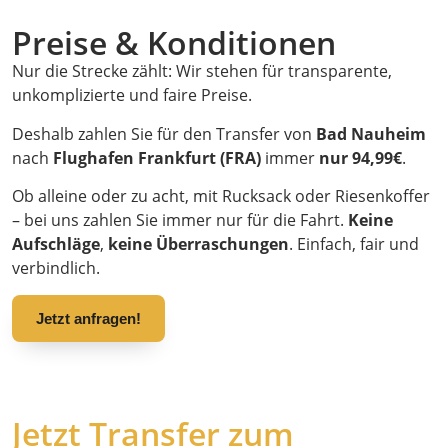
Preise & Konditionen
Nur die Strecke zählt: Wir stehen für transparente,
unkomplizierte und faire Preise.
Deshalb zahlen Sie für den Transfer von
Bad Nauheim
nach
Flughafen Frankfurt (FRA)
immer
nur 94,99€
.
Ob alleine oder zu acht, mit Rucksack oder Riesenkoffer
– bei uns zahlen Sie immer nur für die Fahrt.
Keine
Aufschläge
,
keine Überraschungen
. Einfach, fair und
verbindlich.
Jetzt anfragen!
Jetzt Transfer zum