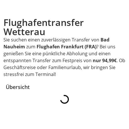
Flughafentransfer
Wetterau
Sie suchen einen zuverlässigen Transfer von
Bad
Nauheim
zum
Flughafen Frankfurt (FRA)
? Bei uns
genießen Sie eine pünktliche Abholung und einen
entspannten Transfer zum Festpreis von
nur 94,99€
. Ob
Geschäftsreise oder Familienurlaub, wir bringen Sie
stressfrei zum Terminal!
Übersicht