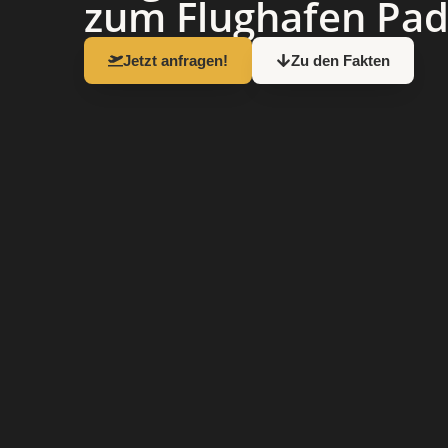
zum Flughafen Pad
Jetzt anfragen!
Zu den Fakten