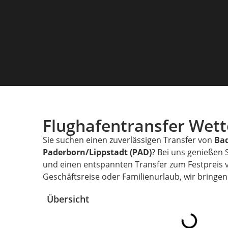
Flughafentransfer Wet
Sie suchen einen zuverlässigen Transfer von
Ba
Paderborn/Lippstadt (PAD)
? Bei uns genießen 
und einen entspannten Transfer zum Festpreis
Geschäftsreise oder Familienurlaub, wir bringen 
Übersicht