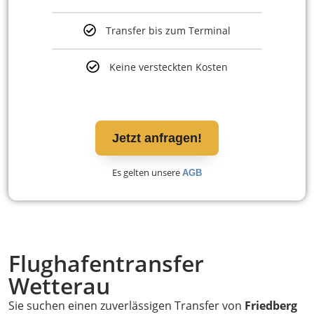
Transfer bis zum Terminal
Keine versteckten Kosten
Jetzt anfragen!
Es gelten unsere
AGB
Flughafentransfer
Wetterau
Sie suchen einen zuverlässigen Transfer von
Friedberg