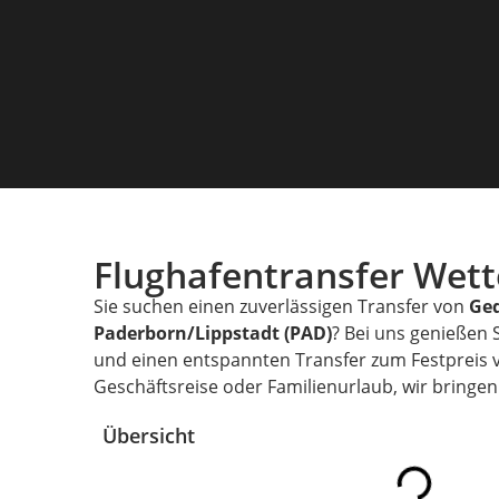
Flughafentransfer Wet
Sie suchen einen zuverlässigen Transfer von
Ge
Paderborn/Lippstadt (PAD)
? Bei uns genießen 
und einen entspannten Transfer zum Festpreis
Geschäftsreise oder Familienurlaub, wir bringen 
Übersicht