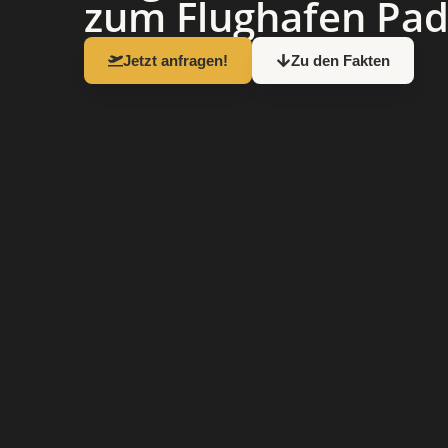
zum Flughafen Pad
Jetzt anfragen!
Zu den Fakten