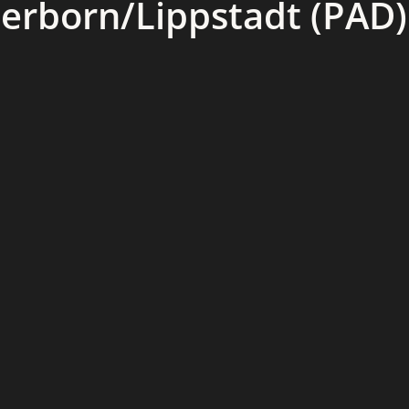
erborn/Lippstadt (PAD)