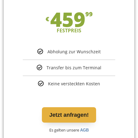
459
99
€
FESTPREIS
Abholung zur Wunschzeit
Transfer bis zum Terminal
Keine versteckten Kosten
Jetzt anfragen!
Es gelten unsere
AGB