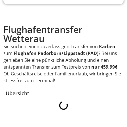
Flughafentransfer
Wetterau
Sie suchen einen zuverlässigen Transfer von
Karben
zum
Flughafen Paderborn/Lippstadt (PAD)
? Bei uns
genießen Sie eine pünktliche Abholung und einen
entspannten Transfer zum Festpreis von
nur 459,99€
.
Ob Geschäftsreise oder Familienurlaub, wir bringen Sie
stressfrei zum Terminal!
Übersicht