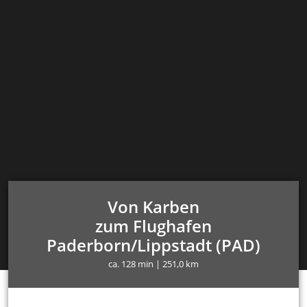
Von Karben
zum Flughafen
Paderborn/Lippstadt (PAD)
ca. 128 min | 251,0 km