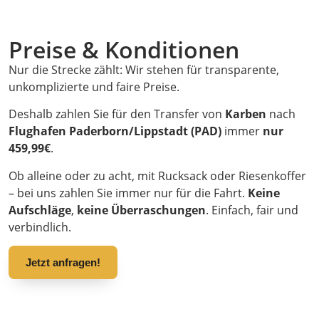
Preise & Konditionen
Nur die Strecke zählt: Wir stehen für transparente,
unkomplizierte und faire Preise.
Deshalb zahlen Sie für den Transfer von
Karben
nach
Flughafen Paderborn/Lippstadt (PAD)
immer
nur
459,99€
.
Ob alleine oder zu acht, mit Rucksack oder Riesenkoffer
– bei uns zahlen Sie immer nur für die Fahrt.
Keine
Aufschläge
,
keine Überraschungen
. Einfach, fair und
verbindlich.
Jetzt anfragen!