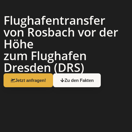
Flughafen­transfer
von Rosbach vor der
Höhe
zum Flughafen
Dresden (DRS)
Jetzt anfragen!
Zu den Fakten