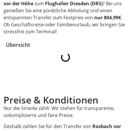
vor der Höhe
zum
Flughafen Dresden (DRS)
? Bei uns
genießen Sie eine pünktliche Abholung und einen
entspannten Transfer zum Festpreis von
nur 804,99€
.
Ob Geschäftsreise oder Familienurlaub, wir bringen Sie
stressfrei zum Terminal!
Übersicht
Preise & Konditionen
Nur die Strecke zählt: Wir stehen für transparente,
unkomplizierte und faire Preise.
Deshalb zahlen Sie für den Transfer von
Rosbach vor