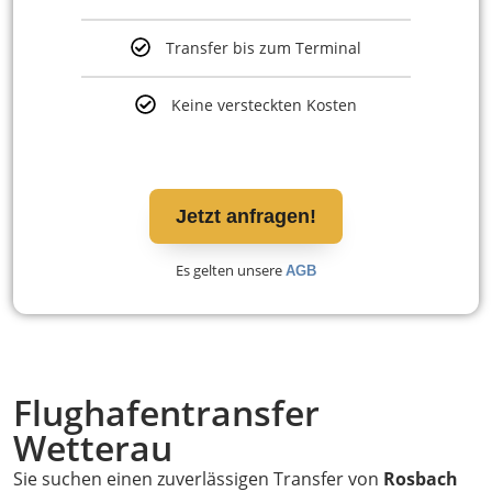
Transfer bis zum Terminal
Keine versteckten Kosten
Jetzt anfragen!
Es gelten unsere
AGB
Flughafentransfer
Wetterau
Sie suchen einen zuverlässigen Transfer von
Rosbach