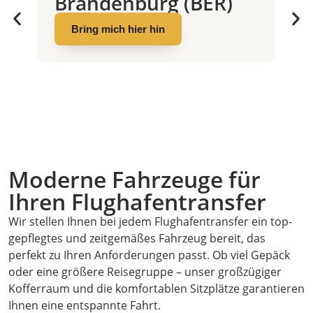
Brandenburg (BER)
Bring mich hier hin
Moderne Fahrzeuge für
Ihren Flughafentransfer
Wir stellen Ihnen bei jedem Flughafentransfer ein top-
gepflegtes und zeitgemäßes Fahrzeug bereit, das
perfekt zu Ihren Anforderungen passt. Ob viel Gepäck
oder eine größere Reisegruppe – unser großzügiger
Kofferraum und die komfortablen Sitzplätze garantieren
Ihnen eine entspannte Fahrt.