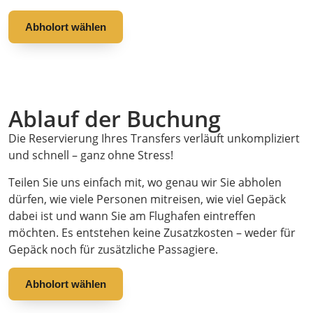
Abholort wählen
Ablauf der Buchung
Die Reservierung Ihres Transfers verläuft unkompliziert
und schnell – ganz ohne Stress!
Teilen Sie uns einfach mit, wo genau wir Sie abholen
dürfen, wie viele Personen mitreisen, wie viel Gepäck
dabei ist und wann Sie am Flughafen eintreffen
möchten. Es entstehen keine Zusatzkosten – weder für
Gepäck noch für zusätzliche Passagiere.
Abholort wählen