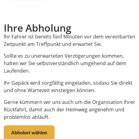
Ihre Abholung
Ihr Fahrer ist bereits fünf Minuten vor dem vereinbarten
Zeitpunkt am Treffpunkt und erwartet Sie.
Sollte es zu unerwarteten Verzögerungen kommen,
halten wir Sie selbstverständlich umgehend auf dem
Laufenden.
Ihr Gepäck wird sorgfältig eingeladen, sodass Sie direkt
und ohne Wartezeit einsteigen können.
Gerne kümmern wir uns auch um die Organisation Ihrer
Rückfahrt, damit auch der Heimweg angenehm und
problemlos abläuft.
Abholort wählen