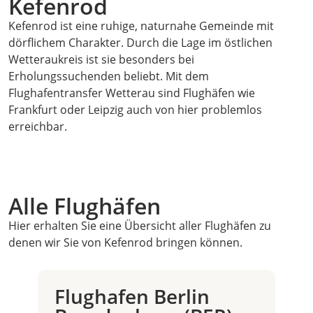
Kefenrod
Kefenrod ist eine ruhige, naturnahe Gemeinde mit
dörflichem Charakter. Durch die Lage im östlichen
Wetteraukreis ist sie besonders bei
Erholungssuchenden beliebt. Mit dem
Flughafentransfer Wetterau sind Flughäfen wie
Frankfurt oder Leipzig auch von hier problemlos
erreichbar.
Alle Flughäfen
Hier erhalten Sie eine Übersicht aller Flughäfen zu
denen wir Sie von Kefenrod bringen können.
Flughafen Berlin