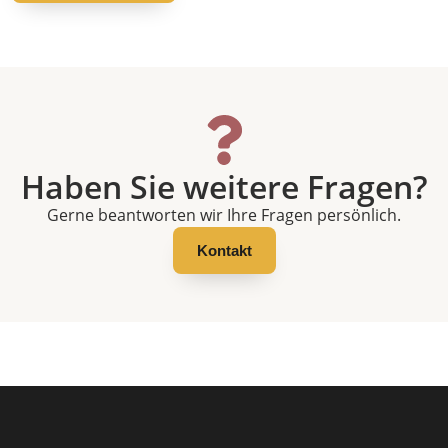
Haben Sie weitere Fragen?
Gerne beantworten wir Ihre Fragen persönlich.
Kontakt