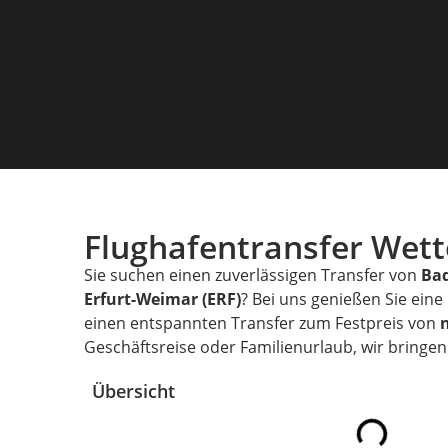
Flughafentransfer Wet
Sie suchen einen zuverlässigen Transfer von
Ba
Erfurt-Weimar (ERF)
? Bei uns genießen Sie ein
einen entspannten Transfer zum Festpreis von
Geschäftsreise oder Familienurlaub, wir bringen 
Übersicht