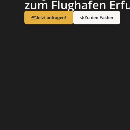
zum Flughafen Erf
Jetzt anfragen!
Zu den Fakten