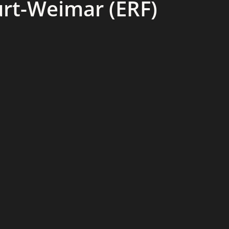
urt-Weimar (ERF)