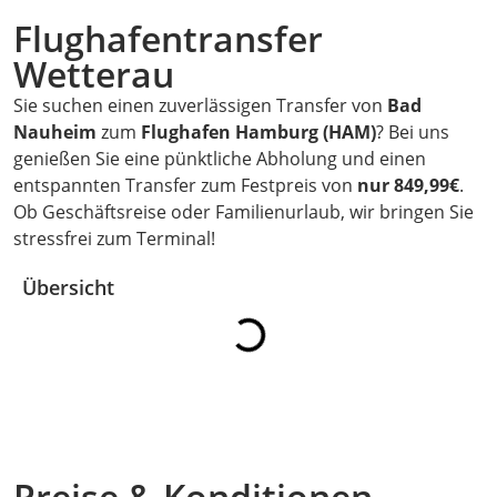
Flughafentransfer
Wetterau
Sie suchen einen zuverlässigen Transfer von
Bad
Nauheim
zum
Flughafen Hamburg (HAM)
? Bei uns
genießen Sie eine pünktliche Abholung und einen
entspannten Transfer zum Festpreis von
nur 849,99€
.
Ob Geschäftsreise oder Familienurlaub, wir bringen Sie
stressfrei zum Terminal!
Übersicht
Preise & Konditionen