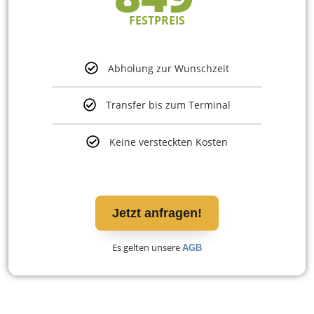
FESTPREIS
Abholung zur Wunschzeit
Transfer bis zum Terminal
Keine versteckten Kosten
Jetzt anfragen!
Es gelten unsere
AGB