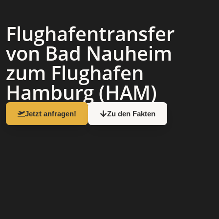
Flughafen­transfer
von Bad Nauheim
zum Flughafen
Hamburg (HAM)
Jetzt anfragen!
Zu den Fakten