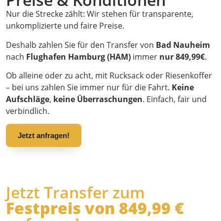
Nur die Strecke zählt: Wir stehen für transparente,
unkomplizierte und faire Preise.
Deshalb zahlen Sie für den Transfer von
Bad Nauheim
nach
Flughafen Hamburg (HAM)
immer
nur 849,99€
.
Ob alleine oder zu acht, mit Rucksack oder Riesenkoffer
– bei uns zahlen Sie immer nur für die Fahrt.
Keine
Aufschläge
,
keine Überraschungen
. Einfach, fair und
verbindlich.
Jetzt anfragen!
Jetzt Transfer zum
Festpreis von 849,99 €