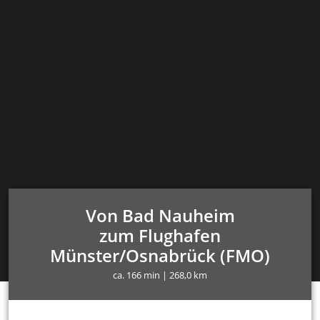
Von Bad Nauheim
zum Flughafen
Münster/Osnabrück (FMO)
ca. 166 min | 268,0 km