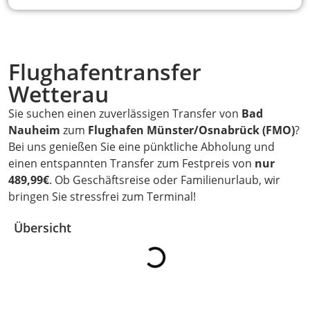
Flughafentransfer
Wetterau
Sie suchen einen zuverlässigen Transfer von
Bad
Nauheim
zum
Flughafen Münster/Osnabrück (FMO)
?
Bei uns genießen Sie eine pünktliche Abholung und
einen entspannten Transfer zum Festpreis von
nur
489,99€
. Ob Geschäftsreise oder Familienurlaub, wir
bringen Sie stressfrei zum Terminal!
Übersicht