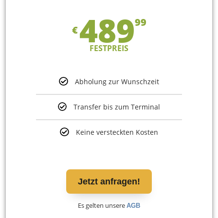
489
99
€
FESTPREIS
Abholung zur Wunschzeit
Transfer bis zum Terminal
Keine versteckten Kosten
Jetzt anfragen!
Es gelten unsere
AGB