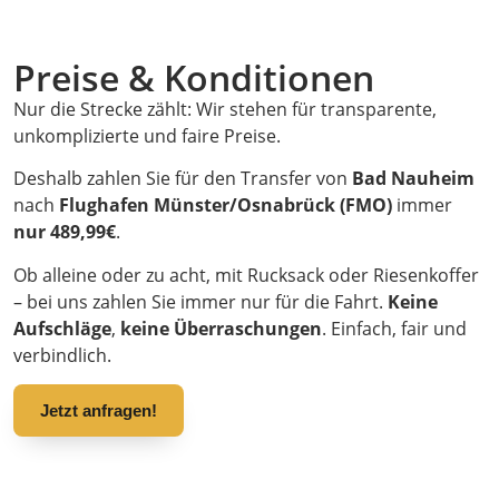
Preise & Konditionen
Nur die Strecke zählt: Wir stehen für transparente,
unkomplizierte und faire Preise.
Deshalb zahlen Sie für den Transfer von
Bad Nauheim
nach
Flughafen Münster/Osnabrück (FMO)
immer
nur 489,99€
.
Ob alleine oder zu acht, mit Rucksack oder Riesenkoffer
– bei uns zahlen Sie immer nur für die Fahrt.
Keine
Aufschläge
,
keine Überraschungen
. Einfach, fair und
verbindlich.
Jetzt anfragen!