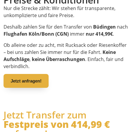
Nur die Strecke zählt: Wir stehen für transparente,
unkomplizierte und faire Preise.
Deshalb zahlen Sie für den Transfer von
Büdingen
nach
Flughafen Köln/Bonn (CGN)
immer
nur 414,99€
.
Ob alleine oder zu acht, mit Rucksack oder Riesenkoffer
– bei uns zahlen Sie immer nur für die Fahrt.
Keine
Aufschläge
,
keine Überraschungen
. Einfach, fair und
verbindlich.
Jetzt anfragen!
Jetzt Transfer zum
Festpreis von 414,99 €