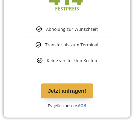
FESTPREIS
Abholung zur Wunschzeit
Transfer bis zum Terminal
Keine versteckten Kosten
Jetzt anfragen!
Es gelten unsere
AGB