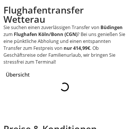
Flughafentransfer
Wetterau
Sie suchen einen zuverlässigen Transfer von
Büdingen
zum
Flughafen Köln/Bonn (CGN)
? Bei uns genießen Sie
eine pünktliche Abholung und einen entspannten
Transfer zum Festpreis von
nur 414,99€
. Ob
Geschäftsreise oder Familienurlaub, wir bringen Sie
stressfrei zum Terminal!
Übersicht
Preise & Konditionen