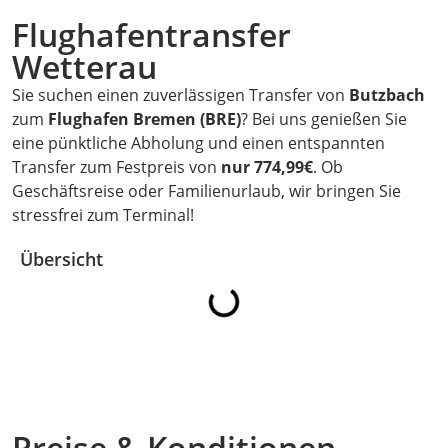
Flughafentransfer
Wetterau
Sie suchen einen zuverlässigen Transfer von
Butzbach
zum
Flughafen Bremen (BRE)
? Bei uns genießen Sie
eine pünktliche Abholung und einen entspannten
Transfer zum Festpreis von
nur 774,99€
. Ob
Geschäftsreise oder Familienurlaub, wir bringen Sie
stressfrei zum Terminal!
Übersicht
Preise & Konditionen