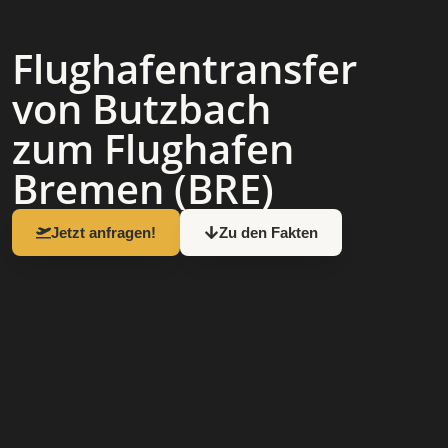
Flughafen­transfer
von Butzbach
zum Flughafen
Bremen (BRE)
Jetzt anfragen!
Zu den Fakten