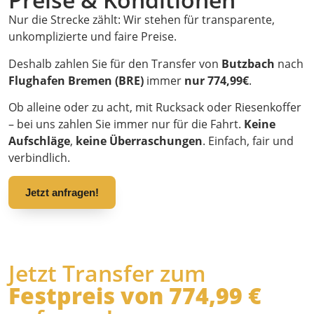
Nur die Strecke zählt: Wir stehen für transparente,
unkomplizierte und faire Preise.
Deshalb zahlen Sie für den Transfer von
Butzbach
nach
Flughafen Bremen (BRE)
immer
nur 774,99€
.
Ob alleine oder zu acht, mit Rucksack oder Riesenkoffer
– bei uns zahlen Sie immer nur für die Fahrt.
Keine
Aufschläge
,
keine Überraschungen
. Einfach, fair und
verbindlich.
Jetzt anfragen!
Jetzt Transfer zum
Festpreis von 774,99 €