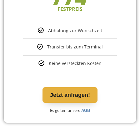
FESTPREIS
Abholung zur Wunschzeit
Transfer bis zum Terminal
Keine versteckten Kosten
Jetzt anfragen!
Es gelten unsere
AGB