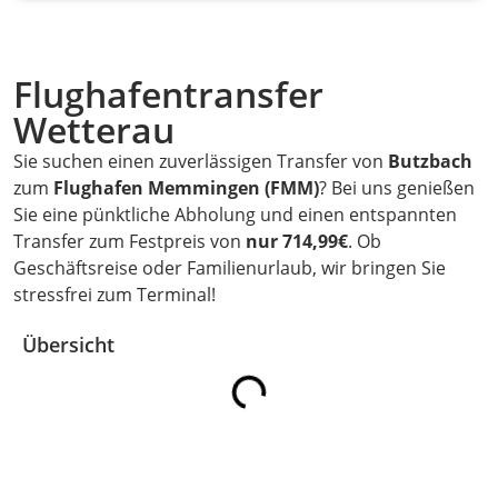
Flughafentransfer
Wetterau
Sie suchen einen zuverlässigen Transfer von
Butzbach
zum
Flughafen Memmingen (FMM)
? Bei uns genießen
Sie eine pünktliche Abholung und einen entspannten
Transfer zum Festpreis von
nur 714,99€
. Ob
Geschäftsreise oder Familienurlaub, wir bringen Sie
stressfrei zum Terminal!
Übersicht