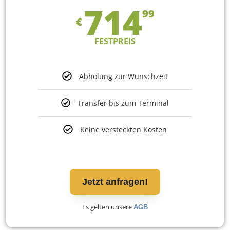
714
99
€
FESTPREIS
Abholung zur Wunschzeit
Transfer bis zum Terminal
Keine versteckten Kosten
Jetzt anfragen!
Es gelten unsere
AGB