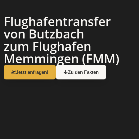
Flughafen­transfer
von Butzbach
zum Flughafen
Memmingen (FMM)
Jetzt anfragen!
Zu den Fakten