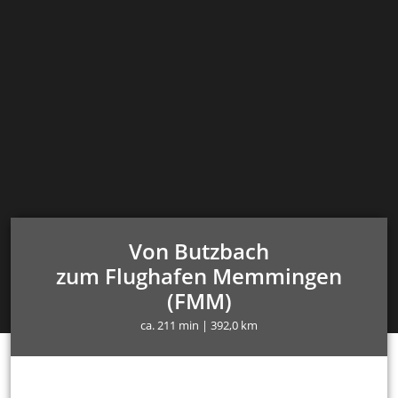
Von Butzbach
zum Flughafen Memmingen
(FMM)
ca. 211 min | 392,0 km