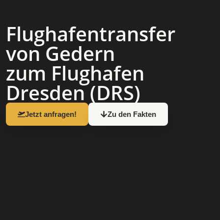
Flughafen­transfer
von Gedern
zum Flughafen
Dresden (DRS)
Jetzt anfragen!
Zu den Fakten