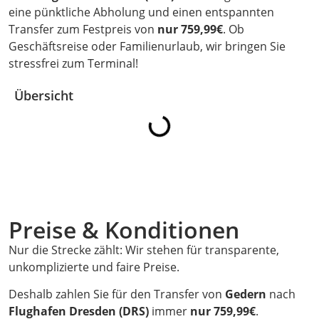
eine pünktliche Abholung und einen entspannten
Transfer zum Festpreis von
nur 759,99€
. Ob
Geschäftsreise oder Familienurlaub, wir bringen Sie
stressfrei zum Terminal!
Übersicht
Preise & Konditionen
Nur die Strecke zählt: Wir stehen für transparente,
unkomplizierte und faire Preise.
Deshalb zahlen Sie für den Transfer von
Gedern
nach
Flughafen Dresden (DRS)
immer
nur 759,99€
.