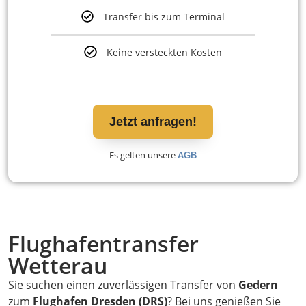
Transfer bis zum Terminal
Keine versteckten Kosten
Jetzt anfragen!
Es gelten unsere
AGB
Flughafentransfer
Wetterau
Sie suchen einen zuverlässigen Transfer von
Gedern
zum
Flughafen Dresden (DRS)
? Bei uns genießen Sie