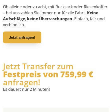
Ob alleine oder zu acht, mit Rucksack oder Riesenkoffer
– bei uns zahlen Sie immer nur für die Fahrt.
Keine
Aufschläge
,
keine Überraschungen
. Einfach, fair und
verbindlich.
Jetzt anfragen!
Jetzt Transfer zum
Festpreis von 759,99 €
anfragen!
Es dauert nur 2 Minuten!