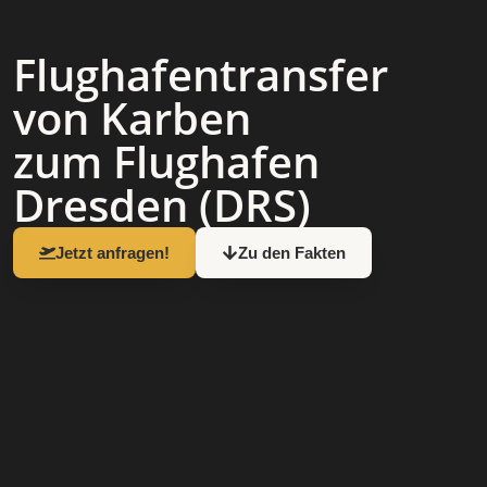
Flughafen­transfer
von Karben
zum Flughafen
Dresden (DRS)
Jetzt anfragen!
Zu den Fakten