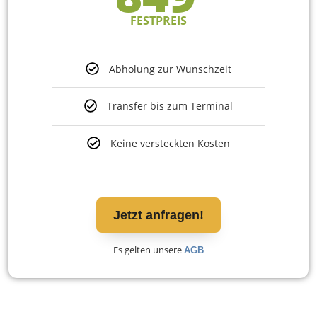
FESTPREIS
Abholung zur Wunschzeit
Transfer bis zum Terminal
Keine versteckten Kosten
Jetzt anfragen!
Es gelten unsere
AGB