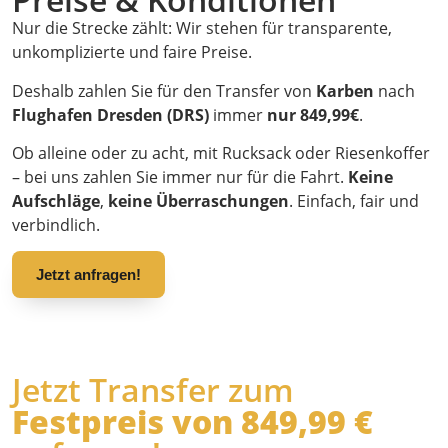
Nur die Strecke zählt: Wir stehen für transparente,
unkomplizierte und faire Preise.
Deshalb zahlen Sie für den Transfer von
Karben
nach
Flughafen Dresden (DRS)
immer
nur 849,99€
.
Ob alleine oder zu acht, mit Rucksack oder Riesenkoffer
– bei uns zahlen Sie immer nur für die Fahrt.
Keine
Aufschläge
,
keine Überraschungen
. Einfach, fair und
verbindlich.
Jetzt anfragen!
Jetzt Transfer zum
Festpreis von 849,99 €