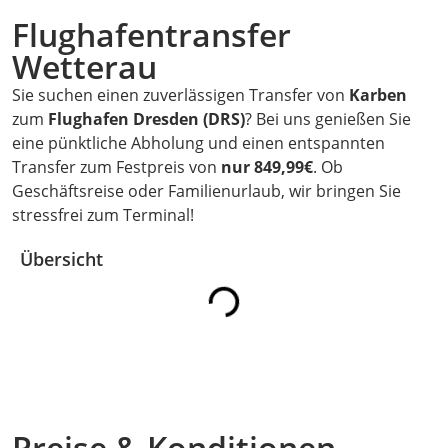
Flughafentransfer
Wetterau
Sie suchen einen zuverlässigen Transfer von
Karben
zum
Flughafen Dresden (DRS)
? Bei uns genießen Sie
eine pünktliche Abholung und einen entspannten
Transfer zum Festpreis von
nur 849,99€
. Ob
Geschäftsreise oder Familienurlaub, wir bringen Sie
stressfrei zum Terminal!
Übersicht
Preise & Konditionen