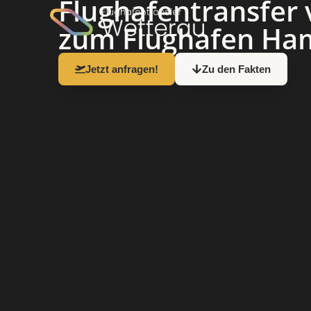
Flughafen­transfer
zum Flughafen Ha
Jetzt anfragen!
Zu den Fakten