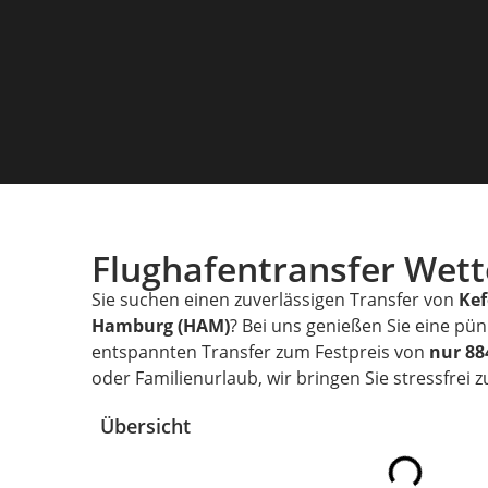
Flughafentransfer Wet
Sie suchen einen zuverlässigen Transfer von
Ke
Hamburg (HAM)
? Bei uns genießen Sie eine pü
entspannten Transfer zum Festpreis von
nur 88
oder Familienurlaub, wir bringen Sie stressfrei 
Übersicht