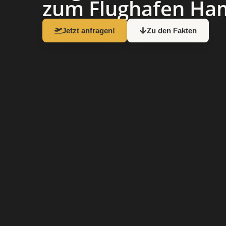
zum Flughafen Ha
Jetzt anfragen!
Zu den Fakten