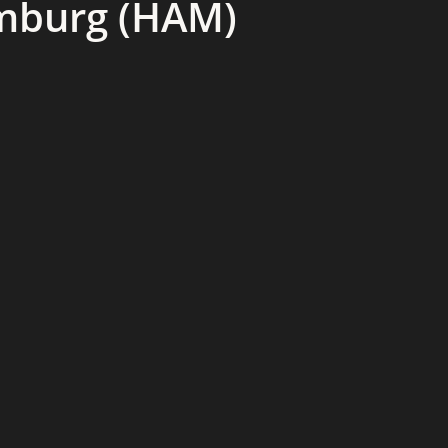
mburg (HAM)