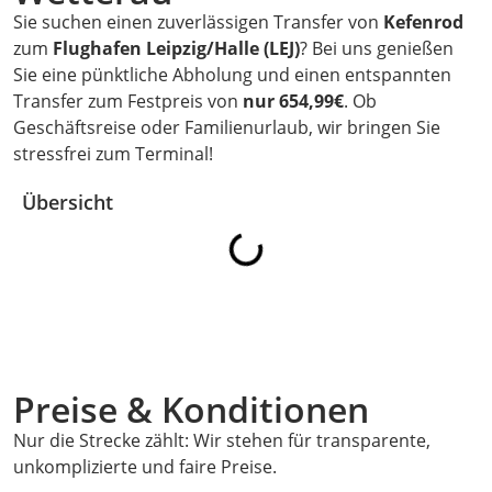
Sie suchen einen zuverlässigen Transfer von
Kefenrod
zum
Flughafen Leipzig/Halle (LEJ)
? Bei uns genießen
Sie eine pünktliche Abholung und einen entspannten
Transfer zum Festpreis von
nur 654,99€
. Ob
Geschäftsreise oder Familienurlaub, wir bringen Sie
stressfrei zum Terminal!
Übersicht
Preise & Konditionen
Nur die Strecke zählt: Wir stehen für transparente,
unkomplizierte und faire Preise.