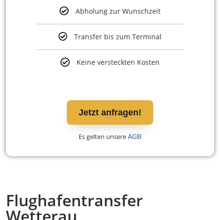
Abholung zur Wunschzeit
Transfer bis zum Terminal
Keine versteckten Kosten
Jetzt anfragen!
Es gelten unsere
AGB
Flughafentransfer
Wetterau