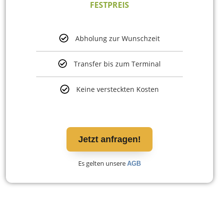
FESTPREIS
Abholung zur Wunschzeit
Transfer bis zum Terminal
Keine versteckten Kosten
Jetzt anfragen!
Es gelten unsere
AGB