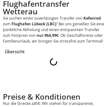
Flughafentransfer
Wetterau
Sie suchen einen zuverlässigen Transfer von
Kefenrod
zum
Flughafen Lübeck (LBC)
? Bei uns genießen Sie eine
pünktliche Abholung und einen entspannten Transfer
zum Festpreis von
nur 964,99€
. Ob Geschäftsreise oder
Familienurlaub, wir bringen Sie stressfrei zum Terminal!
Übersicht
Preise & Konditionen
Nur die Strecke zählt: Wir stehen für transparente,