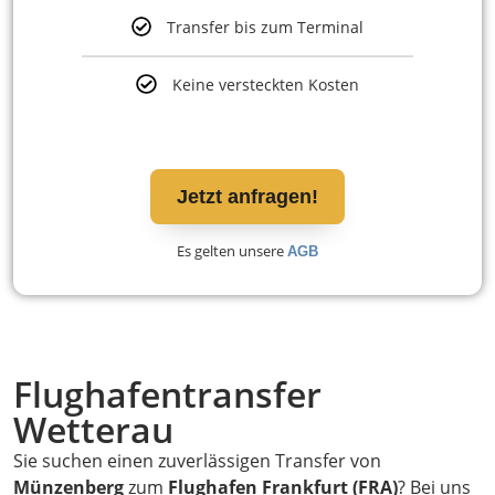
Transfer bis zum Terminal
Keine versteckten Kosten
Jetzt anfragen!
Es gelten unsere
AGB
Flughafentransfer
Wetterau
Sie suchen einen zuverlässigen Transfer von
Münzenberg
zum
Flughafen Frankfurt (FRA)
? Bei uns