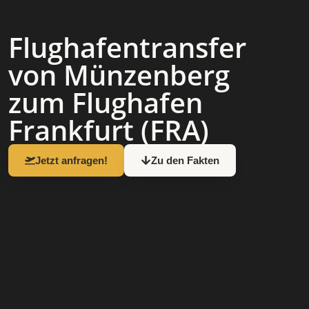
Flughafen­transfer
von Münzenberg
zum Flughafen
Frankfurt (FRA)
Jetzt anfragen!
Zu den Fakten