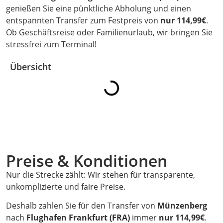
genießen Sie eine pünktliche Abholung und einen
entspannten Transfer zum Festpreis von
nur 114,99€
.
Ob Geschäftsreise oder Familienurlaub, wir bringen Sie
stressfrei zum Terminal!
Übersicht
Preise & Konditionen
Nur die Strecke zählt: Wir stehen für transparente,
unkomplizierte und faire Preise.
Deshalb zahlen Sie für den Transfer von
Münzenberg
nach
Flughafen Frankfurt (FRA)
immer
nur 114,99€
.