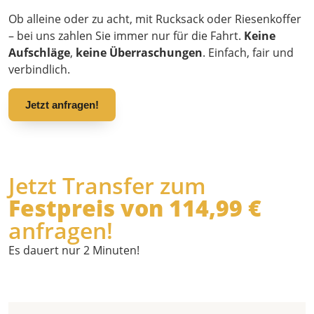
Ob alleine oder zu acht, mit Rucksack oder Riesenkoffer
– bei uns zahlen Sie immer nur für die Fahrt.
Keine
Aufschläge
,
keine Überraschungen
. Einfach, fair und
verbindlich.
Jetzt anfragen!
Jetzt Transfer zum
Festpreis von 114,99 €
anfragen!
Es dauert nur 2 Minuten!