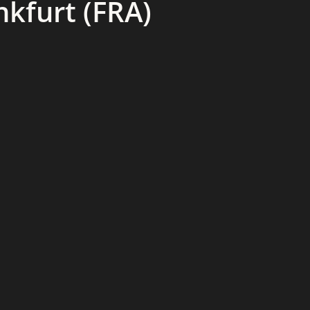
kfurt (FRA)