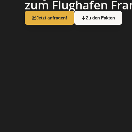
zum Flughafen Fran
Jetzt anfragen!
Zu den Fakten