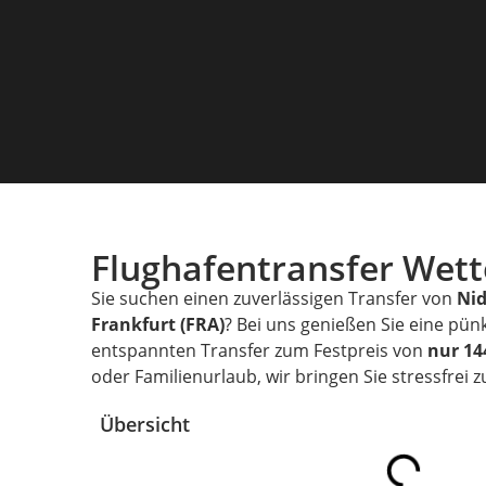
Flughafentransfer Wet
Sie suchen einen zuverlässigen Transfer von
Ni
Frankfurt (FRA)
? Bei uns genießen Sie eine pün
entspannten Transfer zum Festpreis von
nur 14
oder Familienurlaub, wir bringen Sie stressfrei 
Übersicht