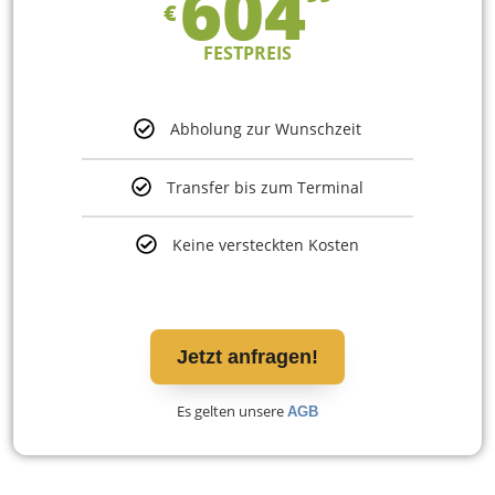
604
€
FESTPREIS
Abholung zur Wunschzeit
Transfer bis zum Terminal
Keine versteckten Kosten
Jetzt anfragen!
Es gelten unsere
AGB