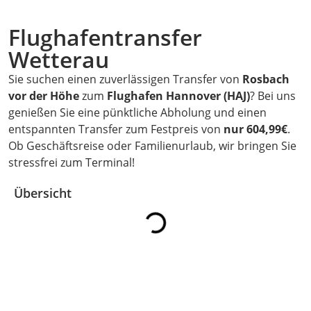
Flughafentransfer
Wetterau
Sie suchen einen zuverlässigen Transfer von
Rosbach
vor der Höhe
zum
Flughafen Hannover (HAJ)
? Bei uns
genießen Sie eine pünktliche Abholung und einen
entspannten Transfer zum Festpreis von
nur 604,99€
.
Ob Geschäftsreise oder Familienurlaub, wir bringen Sie
stressfrei zum Terminal!
Übersicht