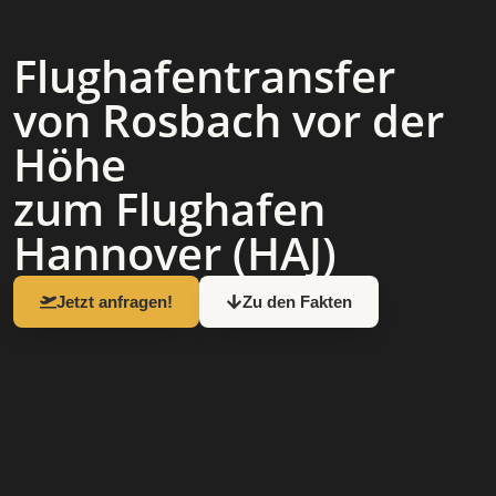
Flughafen­transfer
von Rosbach vor der
Höhe
zum Flughafen
Hannover (HAJ)
Jetzt anfragen!
Zu den Fakten