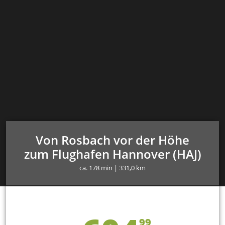
Von Rosbach vor der Höhe
zum Flughafen Hannover (HAJ)
ca. 178 min | 331,0 km
99