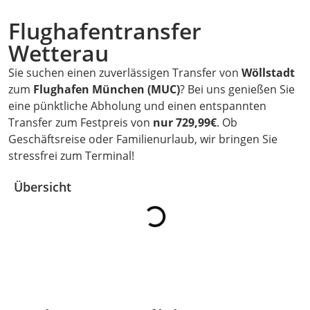
Flughafentransfer
Wetterau
Sie suchen einen zuverlässigen Transfer von
Wöllstadt
zum
Flughafen München (MUC)
? Bei uns genießen Sie
eine pünktliche Abholung und einen entspannten
Transfer zum Festpreis von
nur 729,99€
. Ob
Geschäftsreise oder Familienurlaub, wir bringen Sie
stressfrei zum Terminal!
Übersicht