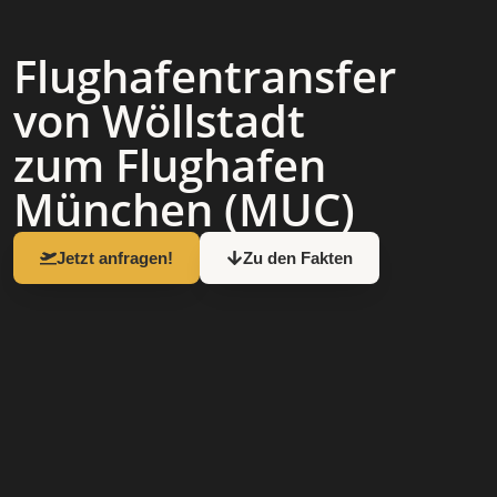
Flughafen­transfer
von Wöllstadt
zum Flughafen
München (MUC)
Jetzt anfragen!
Zu den Fakten