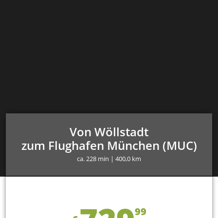
Von Wöllstadt
zum Flughafen München (MUC)
ca. 228 min | 400,0 km
99