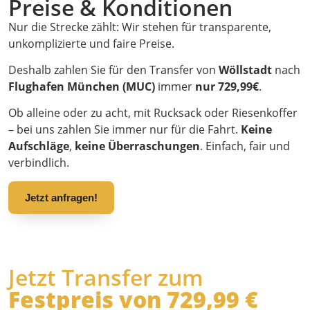
Preise & Konditionen
Nur die Strecke zählt: Wir stehen für transparente,
unkomplizierte und faire Preise.
Deshalb zahlen Sie für den Transfer von
Wöllstadt
nach
Flughafen München (MUC)
immer
nur 729,99€
.
Ob alleine oder zu acht, mit Rucksack oder Riesenkoffer
– bei uns zahlen Sie immer nur für die Fahrt.
Keine
Aufschläge
,
keine Überraschungen
. Einfach, fair und
verbindlich.
Jetzt anfragen!
Jetzt Transfer zum
Festpreis von 729,99 €