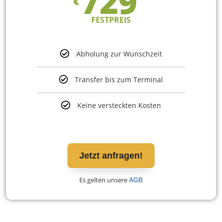
729
€
FESTPREIS
Abholung zur Wunschzeit
Transfer bis zum Terminal
Keine versteckten Kosten
Jetzt anfragen!
Es gelten unsere
AGB